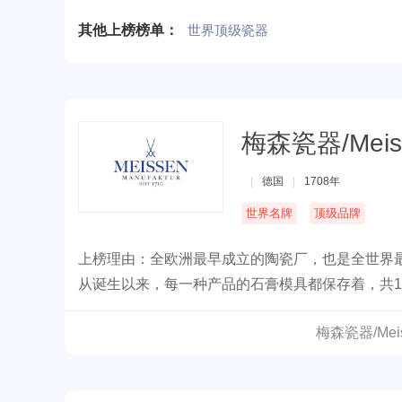
其他上榜榜单：
世界顶级瓷器
梅森瓷器/Meis
|
德国
|
1708年
世界名牌
顶级品牌
上榜理由：全欧洲最早成立的陶瓷厂，也是全世界最佳
从诞生以来，每一种产品的石膏模具都保存着，共1
梅森瓷器/Me