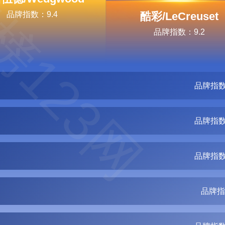
榜123网
品牌指数：9.4
酷彩/LeCreuset
品牌指数：9.2
品牌指数
品牌指数
品牌指数
品牌指