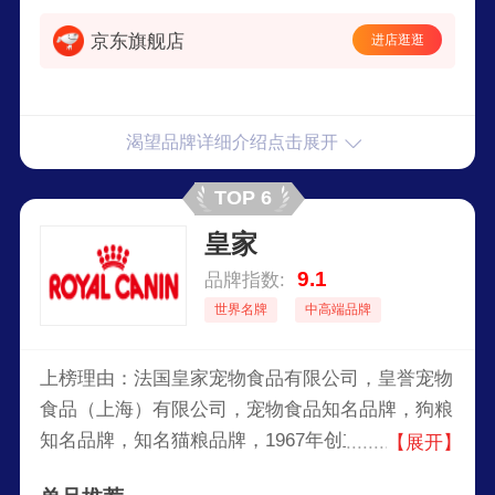
京东旗舰店
进店逛逛
渴望品牌详细介绍点击展开
TOP 6
皇家
9.1
品牌指数:
世界名牌
中高端品牌
上榜理由：法国皇家宠物食品有限公司，皇誉宠物
食品（上海）有限公司，宠物食品知名品牌，狗粮
知名品牌，知名猫粮品牌，1967年创立于法国，世
【展开】
界宠物食品著名品牌，全球宠物食品行业的知名企