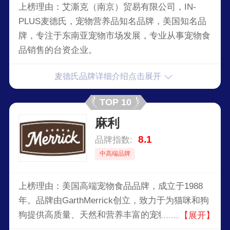
上榜理由：艾澌克（南京）贸易有限公司，IN-
PLUS麦德氏，宠物营养品知名品牌，美国知名品
牌，专注于东南亚宠物市场发展，专业从事宠物食
品销售的台资企业。
麦德氏品牌详细介绍点击展开
TOP 10
麻利
8.1
品牌指数:
中高端品牌
上榜理由：美国高端宠物食品品牌，成立于1988
年。品牌由GarthMerrick创立，致力于为猫咪和狗
狗提供高质量、天然和营养丰富的宠物食品。
【展开】
Merrick以其“从农场到碗”的理念著称，确保每一餐