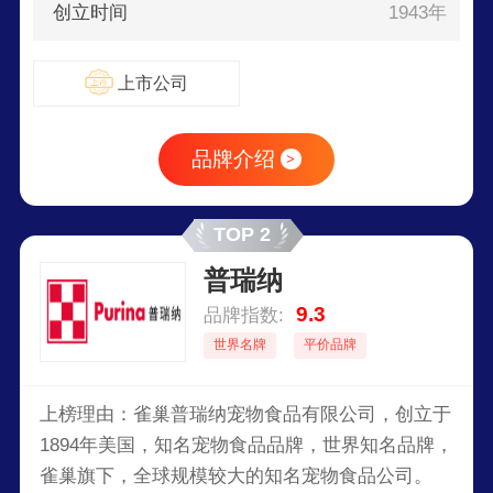
创立时间
1943年
上市公司
品牌介绍
>
TOP 2
普瑞纳
9.3
品牌指数:
世界名牌
平价品牌
上榜理由：雀巢普瑞纳宠物食品有限公司，创立于
1894年美国，知名宠物食品品牌，世界知名品牌，
雀巢旗下，全球规模较大的知名宠物食品公司。