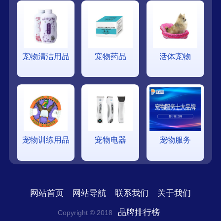
宠物清洁用品
宠物药品
活体宠物
宠物训练用品
宠物电器
宠物服务
网站首页
网站导航
联系我们
关于我们
品牌排行榜
Copyright © 2018