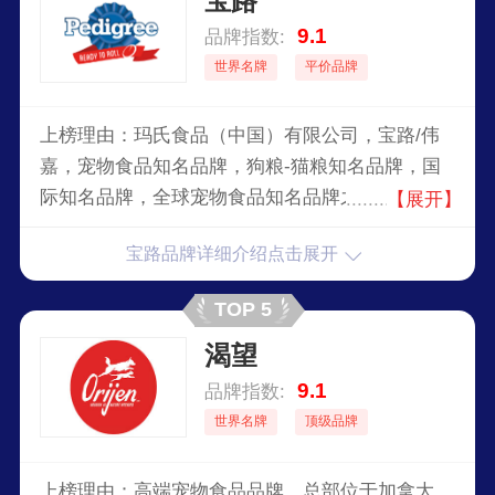
宝路
9.1
品牌指数:
世界名牌
平价品牌
上榜理由：玛氏食品（中国）有限公司，宝路/伟
嘉，宠物食品知名品牌，狗粮-猫粮知名品牌，国
际知名品牌，全球宠物食品知名品牌之一，全球较
【展开】
早生产专业宠物食品的企业，全球知名的高端宠物
宝路品牌详细介绍点击展开
食品制造商。
TOP 5
渴望
9.1
品牌指数:
世界名牌
顶级品牌
上榜理由：高端宠物食品品牌，总部位于加拿大。