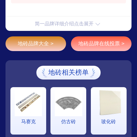
用于希尔顿酒店、迪拜侯爵万豪酒店、万科地产、
招商地产、绿城地产、银泰地产等各类大型高端项
目。
简一品牌详细介绍点击展开
地砖品牌大全 >
地砖品牌在线投票 >
地砖相关榜单
马赛克
仿古砖
玻化砖