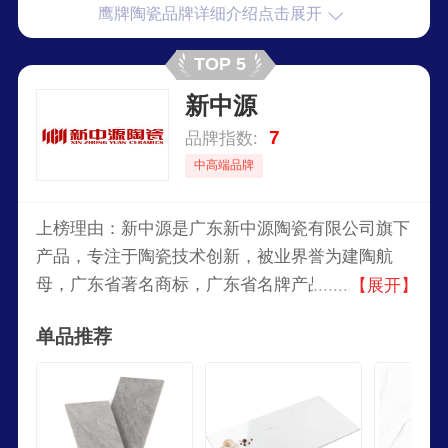
鹰牌陶瓷品牌详细介绍点击展开
TOP 5
新中源
7
品牌指数:
中高端品牌
上榜理由：新中源是广东新中源陶瓷有限公司旗下
产品，专注于陶瓷技术创新，被业界誉为建陶航
母，广东省著名商标，广东省名牌产品，集科研、
【展开】
生产和销售为一体的知名建陶企业。
单品推荐