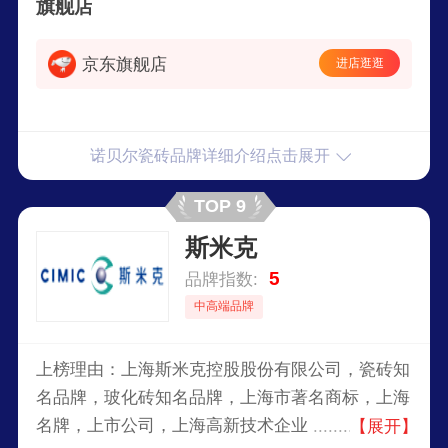
旗舰店
京东旗舰店
进店逛逛
诺贝尔瓷砖品牌详细介绍点击展开
TOP 9
斯米克
5
品牌指数:
中高端品牌
上榜理由：上海斯米克控股股份有限公司，瓷砖知
名品牌，玻化砖知名品牌，上海市著名商标，上海
名牌，上市公司，上海高新技术企业，专业生产和
【展开】