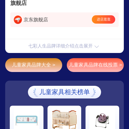
带
旗舰店
京东旗舰店
进店逛逛
七彩人生品牌详细介绍点击展开
儿童家具品牌大全 >
儿童家具品牌在线投票 >
儿童家具相关榜单