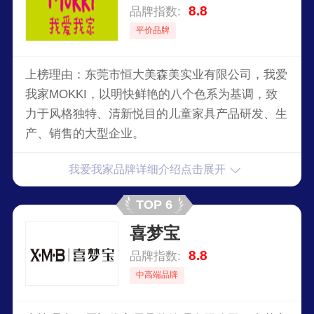
8.8
品牌指数:
平价品牌
上榜理由：东莞市恒大美森美实业有限公司，我爱
我家MOKKI，以明快鲜艳的八个色系为基调，致
力于风格独特、清新悦目的儿童家具产品研发、生
产、销售的大型企业。
我爱我家品牌详细介绍点击展开
TOP 6
喜梦宝
8.8
品牌指数:
中高端品牌