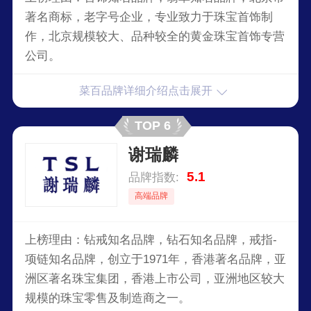
著名商标，老字号企业，专业致力于珠宝首饰制
作，北京规模较大、品种较全的黄金珠宝首饰专营
公司。
菜百品牌详细介绍点击展开
TOP 6
谢瑞麟
5.1
品牌指数:
高端品牌
上榜理由：钻戒知名品牌，钻石知名品牌，戒指-
项链知名品牌，创立于1971年，香港著名品牌，亚
洲区著名珠宝集团，香港上市公司，亚洲地区较大
规模的珠宝零售及制造商之一。