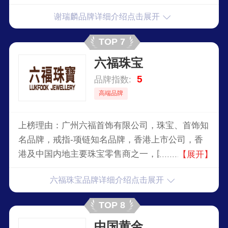
谢瑞麟品牌详细介绍点击展开
TOP 7
六福珠宝
5
品牌指数:
高端品牌
上榜理由：广州六福首饰有限公司，珠宝、首饰知
名品牌，戒指-项链知名品牌，香港上市公司，香
港及中国内地主要珠宝零售商之一，国内（含香港
【展开】
地区）消费者最喜爱的时尚珠宝品牌之一，专业致
六福珠宝品牌详细介绍点击展开
力于珠宝生产的大型集团企业。
TOP 8
中国黄金