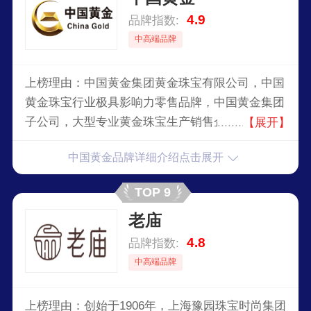
4.9
品牌指数:
中高端品牌
上榜理由：中国黄金集团黄金珠宝有限公司，中国
黄金珠宝行业极具影响力零售品牌，中国黄金集团
子公司，大型专业黄金珠宝生产销售企业，国内黄
【展开】
金珠宝首饰销售和投资领域的领先企业。
中国黄金品牌详细介绍点击展开
TOP 9
老庙
4.8
品牌指数:
中高端品牌
上榜理由：创始于1906年，上海豫园珠宝时尚集团