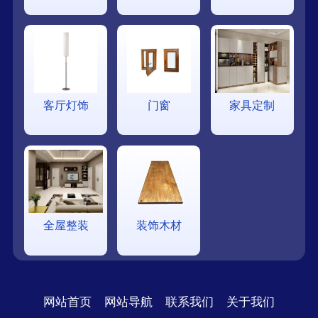
客厅灯饰
门窗
家具定制
全屋整装
装饰木材
网站首页
网站导航
联系我们
关于我们