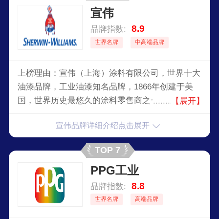
宣伟
8.9
品牌指数:
世界名牌
中高端品牌
上榜理由：宣伟（上海）涂料有限公司，世界十大
油漆品牌，工业油漆知名品牌，1866年创建于美
国，世界历史最悠久的涂料零售商之一，全球较大
【展开】
的专业涂料公司之一，全球少数能够提供全系列涂
宣伟品牌详细介绍点击展开
料产品的专业厂商。
TOP 7
PPG工业
8.8
品牌指数:
世界名牌
高端品牌