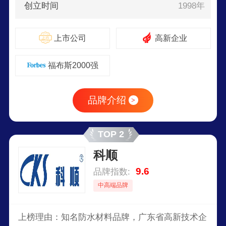
创立时间
1998年
上市公司
高新企业
福布斯2000强
品牌介绍
>
TOP 2
科顺
9.6
品牌指数:
中高端品牌
上榜理由：知名防水材料品牌，广东省高新技术企