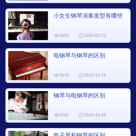
小女生钢琴演奏发型有哪些
2633
2020-02-21
电钢琴与钢琴的区别
2075
2019-10-25
钢琴与电钢琴的区别
2742
2019-10-25
电子琴和钢琴的区别