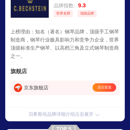
9.3
品牌指数:
世界名牌
顶级品牌
上榜理由：知名（著名）钢琴品牌，顶级手工钢琴
制造商，钢琴行业极具影响力和竞争力企业，世界
顶级标准生产钢琴、以高档三角及立式钢琴制造商
之一。
旗舰店
京东旗舰店
进店逛逛
贝希斯坦品牌详细介绍点击展开
TOP 5