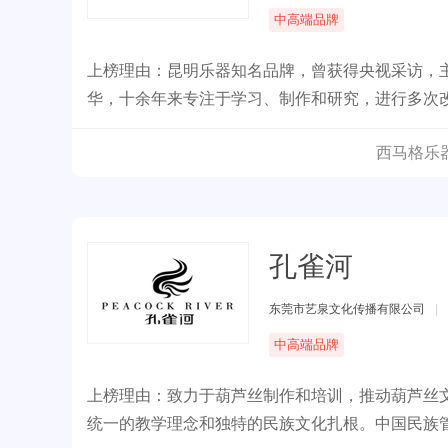
中高端品牌
上榜理由：昆明乐器知名品牌，曾获得央视采访，
华，十余年来专注于学习、制作和研究，进行多次
和巴乌产品经过国家权威机构的检测认证，质量均
西马格乐
孔雀河
东莞市艺泉文化传播有限公司
|
中高端品牌
上榜理由：致力于葫芦丝制作和培训，推动葫芦丝
统一的教学理念和独特的民族文化扎根。中国民族管