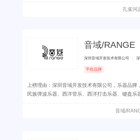
旨，旨在让每个孩子学会中国乐器，传承葫芦丝的
孔雀河
音域/RANGE
深圳音域开发技术有限公司
|
深
平价品牌
上榜理由：深圳音域开发技术有限公司，乐器品牌
民族弹波乐器、西洋管乐、西洋打击乐器、键盘乐
赢得众多音乐人青睐。
音域/RA