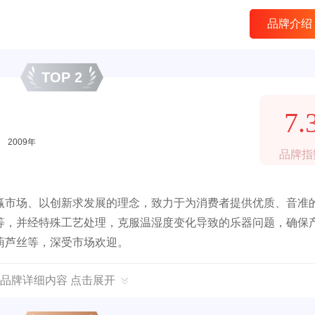
品牌介绍
TOP 2
7.
|
2009年
品牌指
赢市场、以创新求发展的理念，致力于为消费者提供优质、音准
等，并经特殊工艺处理，克服温湿度变化导致的乐器问题，确保
葫芦丝等，深受市场欢迎。
品牌详细内容 点击展开