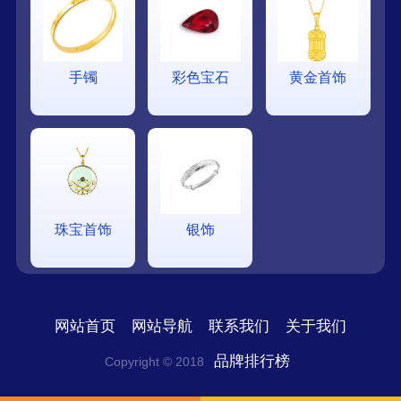
手镯
彩色宝石
黄金首饰
珠宝首饰
银饰
网站首页
网站导航
联系我们
关于我们
品牌排行榜
Copyright © 2018