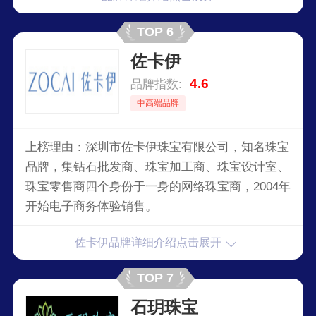
TOP 6
佐卡伊
4.6
品牌指数:
中高端品牌
上榜理由：深圳市佐卡伊珠宝有限公司，知名珠宝
品牌，集钻石批发商、珠宝加工商、珠宝设计室、
珠宝零售商四个身份于一身的网络珠宝商，2004年
开始电子商务体验销售。
佐卡伊品牌详细介绍点击展开
TOP 7
石玥珠宝