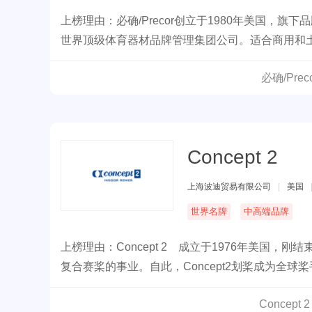
上榜理由：必确/Precor创立于1980年美国
世界顶级体育器材品牌管理集团公司。适合商用和
必确/Pr
Concept 2
上海波迪贸易有限公司
|
美国
世界名牌
中高端品牌
上榜理由：Concept 2 成立于1976年美国，刚结束
复合赛桨的事业。自此，Concept2划桨成为全
Concep