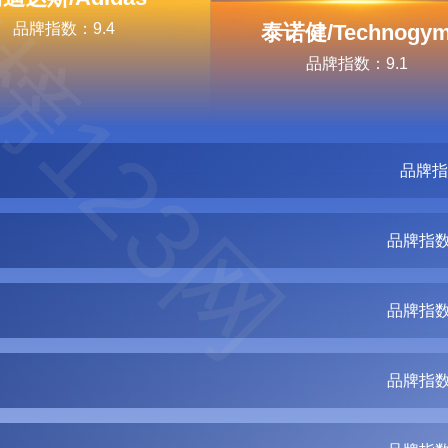
榜123网
品牌指数：9.4
泰诺健/Technogy
品牌指数：9.1
品牌指
品牌指数
品牌指数
品牌指数