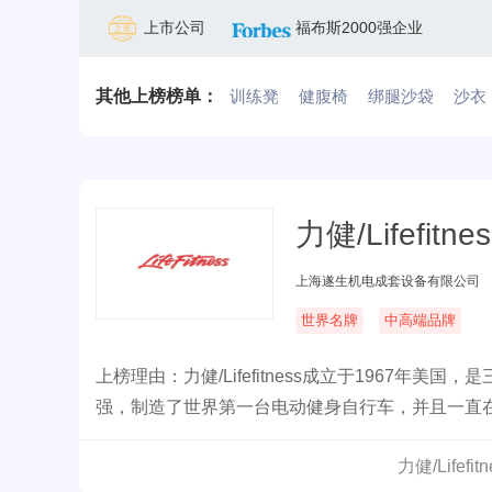
上市公司
福布斯2000强企业
其他上榜榜单：
训练凳
健腹椅
绑腿沙袋
沙衣
力健/Lifefitnes
上海遂生机电成套设备有限公司
世界名牌
中高端品牌
上榜理由：力健/Lifefitness成立于1967
强，制造了世界第一台电动健身自行车，并且一直
力健/Life