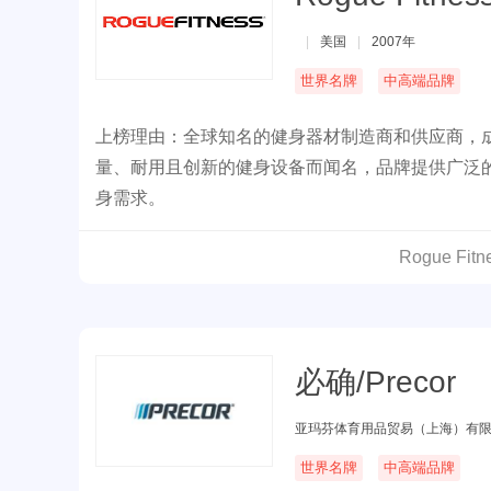
|
美国
|
2007年
世界名牌
中高端品牌
上榜理由：全球知名的健身器材制造商和供应商，成
量、耐用且创新的健身设备而闻名，品牌提供广泛
身需求。
Rogue F
必确/Precor
亚玛芬体育用品贸易（上海）有
世界名牌
中高端品牌