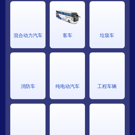
混合动力汽车
客车
垃圾车
消防车
纯电动汽车
工程车辆