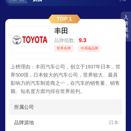
入
TOP 1
榜
丰田
规
则
9.3
品牌指数:
世界名牌
中高端品牌
上榜理由：丰田汽车公司，创立于1937年日本，世
界500强，日本较大的汽车公司，世界较大、最具
影响力的汽车制造商之一，在汽车的销售量、销售
额、知名度方面均排在世界前列。
所属公司
品牌源地
日本