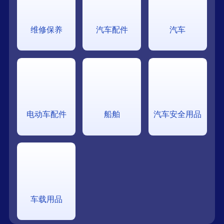
维修保养
汽车配件
汽车
电动车配件
船舶
汽车安全用品
车载用品