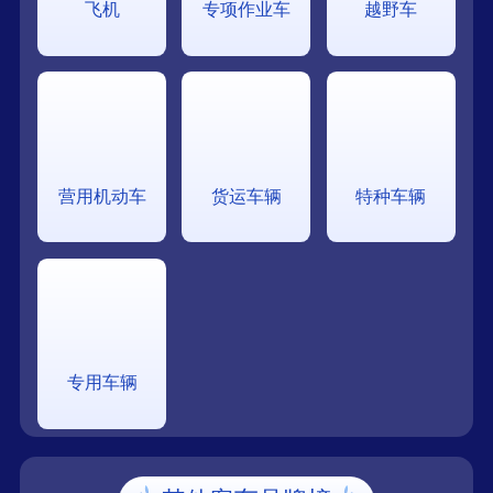
飞机
专项作业车
越野车
营用机动车
货运车辆
特种车辆
专用车辆