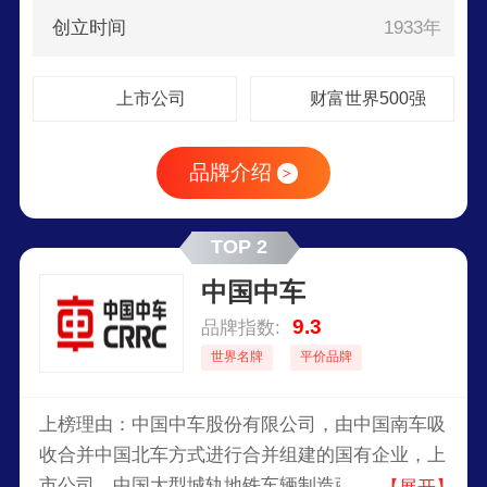
创立时间
1933年
上市公司
财富世界500强
品牌介绍
>
TOP 2
中国中车
9.3
品牌指数:
世界名牌
平价品牌
上榜理由：中国中车股份有限公司，由中国南车吸
收合并中国北车方式进行合并组建的国有企业，上
市公司，中国大型城轨地铁车辆制造商，中国领先