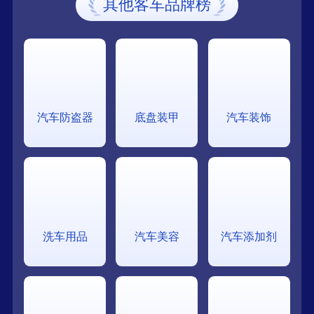
其他客车品牌榜
汽车防盗器
底盘装甲
汽车装饰
洗车用品
汽车美容
汽车添加剂