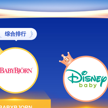
综合排行
BABYBJORN