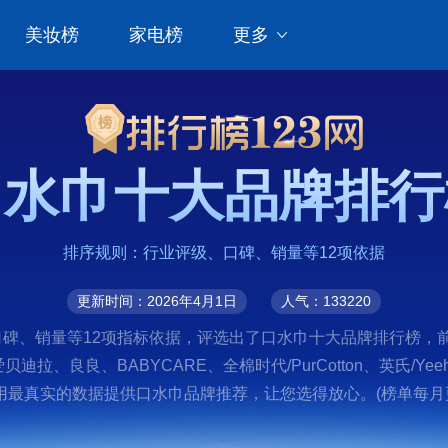
美妆榜
家电榜
更多
口水巾十大品牌排行
排序规则：行业评级、口碑、销量等12项依据
更新时间：2026年4月1日
人气：133220
、销量等12项指标依据，评选出了口水巾十大品牌排行榜，前十名分
E、爱贝迪拉、良良、BABYCARE、全棉时代/PurCotton、英氏
最真实的数据提供口水巾品牌推荐，让您选得放心。(榜单每月