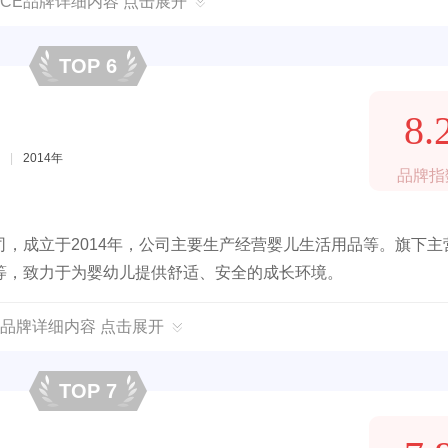
ACE品牌详细内容 点击展开
TOP 6
8.
|
2014年
品牌指
，成立于2014年，公司主要生产经营婴儿生活用品等。旗下主
等，致力于为婴幼儿提供舒适、安全的成长环境。
品牌详细内容 点击展开
TOP 7