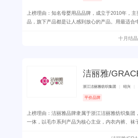
上榜理由：知名母婴用品品牌，成立于2010年，
品，旗下产品都是让人感到放心的产品。用最适合
十月结晶
洁丽雅/GRAC
浙江洁丽雅纺织集团
|
绍兴
|
平价品牌
上榜理由：洁丽雅品牌隶属于浙江洁丽雅纺织集团，
一体，以毛巾系列产品为核心主业，内衣内裤、袜