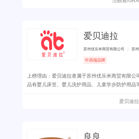
洁丽雅/GR
爱贝迪拉
苏州优乐米商贸有限公司
|
苏州
中高端品牌
上榜理由：爱贝迪拉隶属于苏州优乐米商贸有限公司
品有婴儿床笠、婴儿洗护用品、儿童学步防护用品
爱贝迪拉
良良