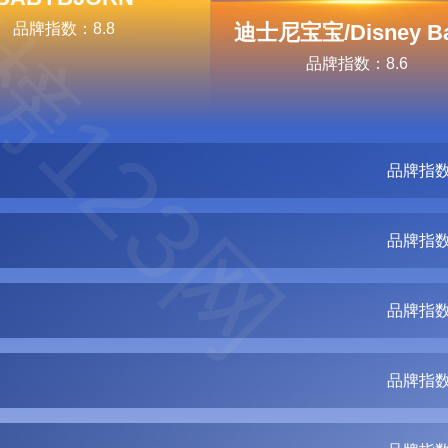
榜123网
品牌指数：8.8
迪士尼宝宝/Disney B
品牌指数：8.6
品牌指数
品牌指数
品牌指数
品牌指数