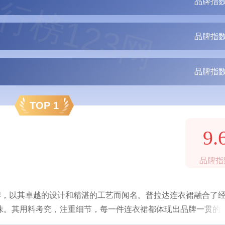
行榜123网
品牌指数
品牌指数
品牌指数
TOP 1
9.
品牌指
品牌，以其卓越的设计和精湛的工艺而闻名。普拉达连衣裙融合了
味。其用料考究，注重细节，每一件连衣裙都体现出品牌一贯的