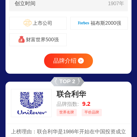
创立时间
1907年
上市公司
福布斯2000强
财富世界500强
品牌介绍
>
TOP 2
联合利华
9.2
品牌指数:
世界名牌
平价品牌
上榜理由：联合利华是1986年开始在中国投资成立