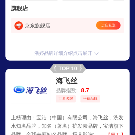
旗舰店
京东旗舰店
进店逛逛
潘婷品牌详细介绍点击展开
TOP 10
海飞丝
8.7
品牌指数:
世界名牌
平价品牌
上榜理由：宝洁（中国）有限公司，海飞丝，洗发
水知名品牌，知名（著名）护发素品牌，宝洁旗下
品牌，全球去屑知名品牌，极具影响力品牌，世界