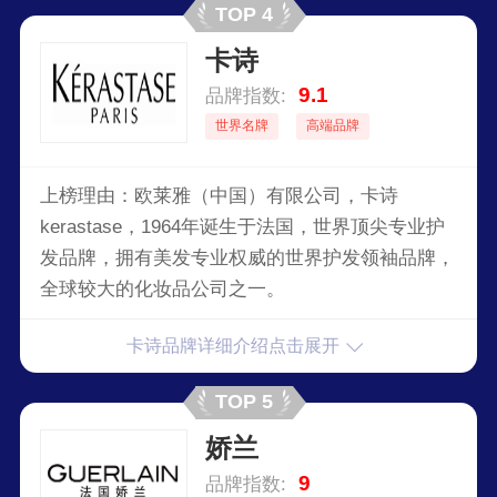
TOP 4
卡诗
9.1
品牌指数:
世界名牌
高端品牌
上榜理由：欧莱雅（中国）有限公司，卡诗
kerastase，1964年诞生于法国，世界顶尖专业护
发品牌，拥有美发专业权威的世界护发领袖品牌，
全球较大的化妆品公司之一。
卡诗品牌详细介绍点击展开
TOP 5
娇兰
9
品牌指数: