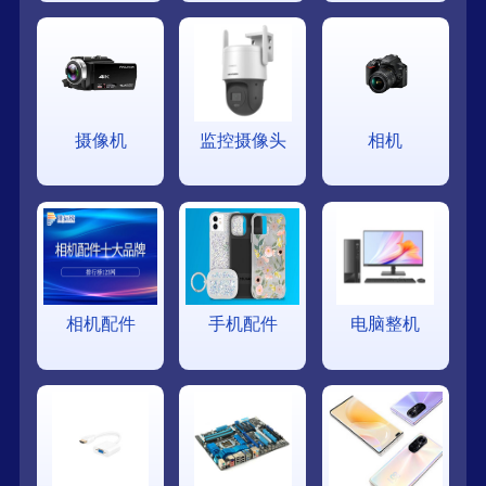
摄像机
监控摄像头
相机
相机配件
手机配件
电脑整机