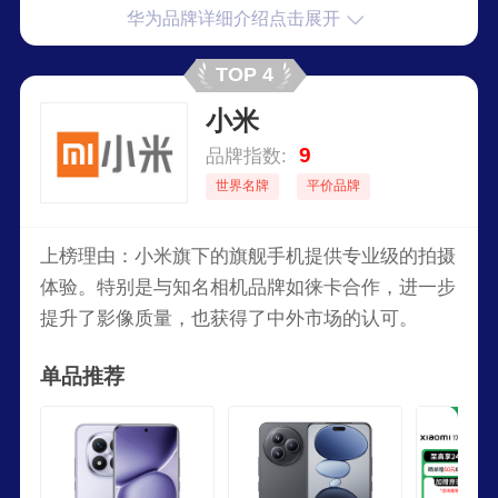
华为品牌详细介绍点击展开
TOP 4
小米
9
品牌指数:
世界名牌
平价品牌
上榜理由：小米旗下的旗舰手机提供专业级的拍摄
体验。特别是与知名相机品牌如徕卡合作，进一步
提升了影像质量，也获得了中外市场的认可。
单品推荐