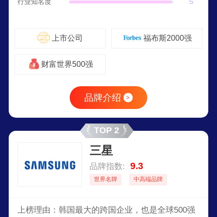
行业知名度
S
上市公司
福布斯2000强
财富世界500强
品牌介绍
>
TOP 2
三星
9.3
品牌指数:
世界名牌
中高端品牌
上榜理由：韩国最大的跨国企业，也是全球500强