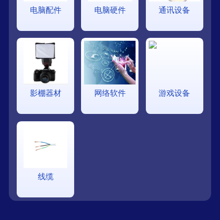
电脑配件
电脑硬件
通讯设备
影棚器材
网络软件
游戏设备
线缆