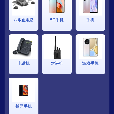
八爪鱼电话
5G手机
手机
电话机
对讲机
游戏手机
拍照手机