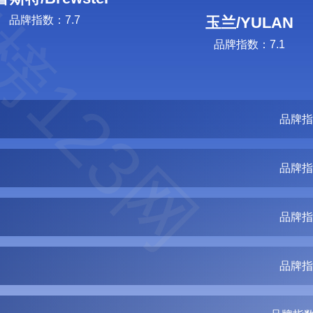
榜123网
品牌指数：7.7
玉兰/YULAN
品牌指数：7.1
品牌指
品牌指
品牌指
品牌指