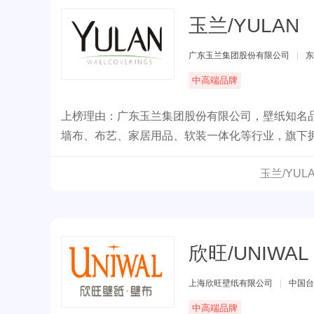
玉兰/YULAN
广东玉兰集团股份有限公司
|
东
中高端品牌
上榜理由：广东玉兰集团股份有限公司，壁纸知名品
墙布、布艺、家居用品、软装一体化等行业，旗下
玉兰/YU
欣旺/UNIWAL
上海欣旺壁纸有限公司
|
中国台
中高端品牌