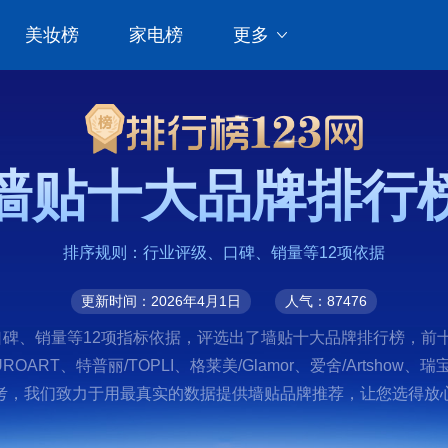
美妆榜
家电榜
更多
墙贴十大品牌排行
排序规则：行业评级、口碑、销量等12项依据
更新时间：2026年4月1日
人气：87476
、销量等12项指标依据，评选出了墙贴十大品牌排行榜，前十名分别
UROART、特普丽/TOPLI、格莱美/Glamor、爱舍/Artshow
，我们致力于用最真实的数据提供墙贴品牌推荐，让您选得放心