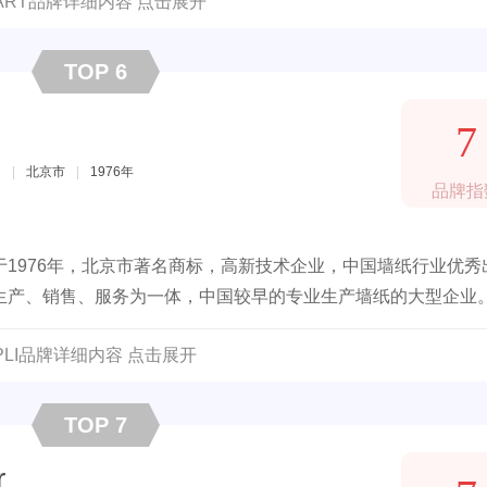
OART品牌详细内容 点击展开
TOP 6
7
司
|
北京市
|
1976年
品牌指
1976年，北京市著名商标，高新技术企业，中国墙纸行业优秀
生产、销售、服务为一体，中国较早的专业生产墙纸的大型企业
PLI品牌详细内容 点击展开
TOP 7
r