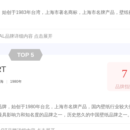
始创于1983年台湾，上海市著名商标，上海市名牌产品，壁纸
WAL品牌详细内容 点击展开
TOP 5
RT
7
海
|
1980年
品牌指
牌，始创于1980年台北，上海市名牌产品，国内壁纸行业较大
最具影响力和知名度的品牌之一，历史悠久的中国壁纸品牌之一