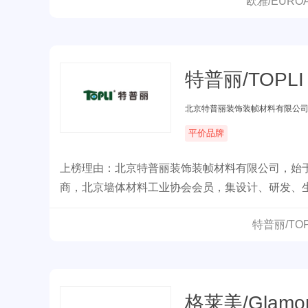
欧雅/EUR
特普丽/TOPLI
北京特普丽装饰装帧材料有限公
平价品牌
上榜理由：北京特普丽装饰装帧材料有限公司，始于
商，北京墙体材料工业协会会员，集设计、研发、
特普丽/TO
格莱美/Glamo