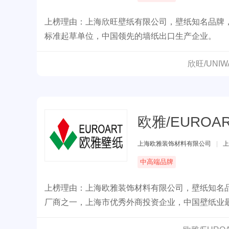
上榜理由：上海欣旺壁纸有限公司，壁纸知名品牌，
标准起草单位，中国领先的墙纸出口生产企业。
欣旺/UNI
欧雅/EUROA
上海欧雅装饰材料有限公司
|
上
中高端品牌
上榜理由：上海欧雅装饰材料有限公司，壁纸知名品
厂商之一，上海市优秀外商投资企业，中国壁纸业