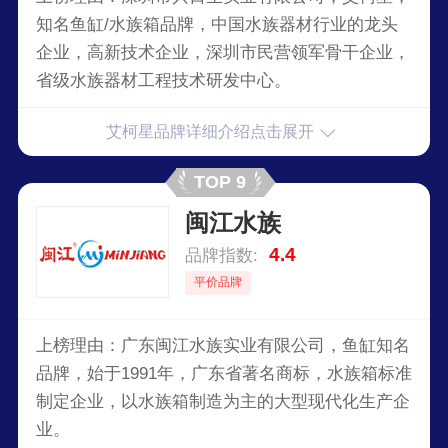
知名鱼缸/水族箱品牌，中国水族器材行业的龙头
企业，高新技术企业，深圳市民营领军骨干企业，
省级水族器材工程技术研发中心。
艾柯星品牌详细介绍点击展开
TOP 9
闽江水族
4.4
品牌指数:
平价品牌
上榜理由：广东闽江水族实业有限公司，鱼缸知名
品牌，始于1991年，广东省著名商标，水族箱标准
制定企业，以水族箱制造为主的大型现代化生产企
业。