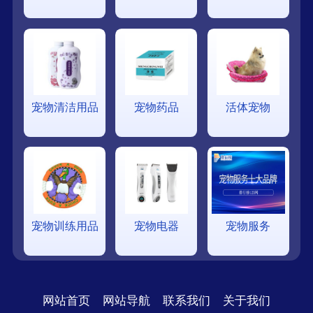
宠物清洁用品
宠物药品
活体宠物
宠物训练用品
宠物电器
宠物服务
网站首页
网站导航
联系我们
关于我们