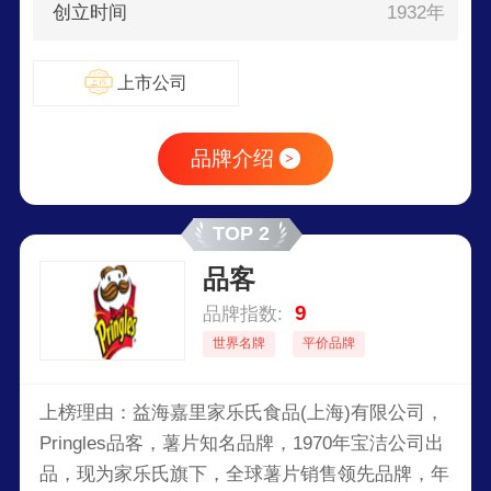
创立时间
1932年
上市公司
品牌介绍
>
TOP 2
品客
9
品牌指数:
世界名牌
平价品牌
上榜理由：益海嘉里家乐氏食品(上海)有限公司，
Pringles品客，薯片知名品牌，1970年宝洁公司出
品，现为家乐氏旗下，全球薯片销售领先品牌，年