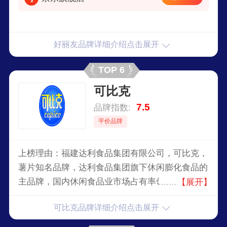
好丽友品牌详细介绍点击展开
TOP 6
可比克
7.5
品牌指数:
平价品牌
上榜理由：福建达利食品集团有限公司，可比克，
薯片知名品牌，达利食品集团旗下休闲膨化食品的
主品牌，国内休闲食品业市场占有率领先企业，致
【展开】
力于健康美味食品的大型集团企业。
可比克品牌详细介绍点击展开