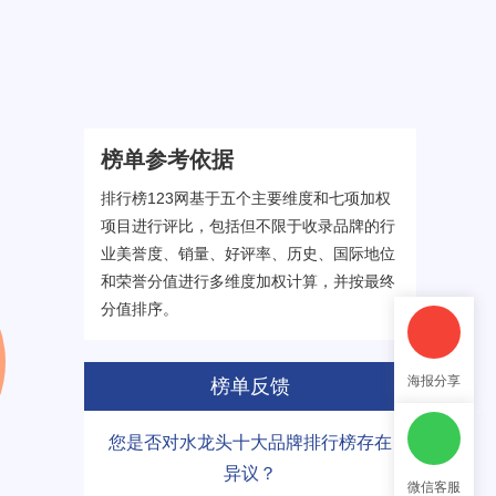
榜单参考依据
排行榜123网基于五个主要维度和七项加权
项目进行评比，包括但不限于收录品牌的行
业美誉度、销量、好评率、历史、国际地位
和荣誉分值进行多维度加权计算，并按最终
分值排序。
海报分享
榜单反馈
您是否对水龙头十大品牌排行榜存在
异议？
微信客服