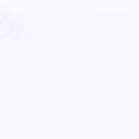
榜123网
品牌指数：9.2
捷仕/Gessi
品牌指数：9
品牌指数
品牌指数
品牌指数
品牌指数