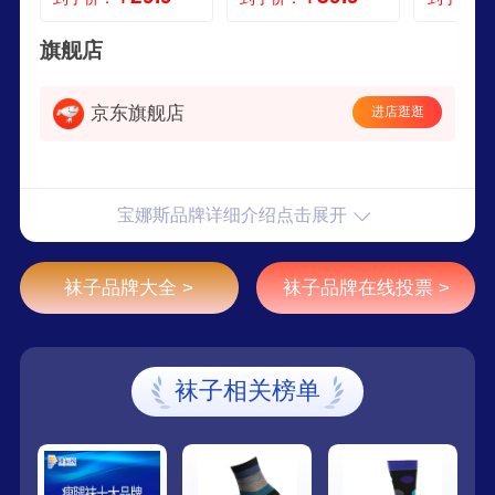
旗舰店
京东旗舰店
进店逛逛
宝娜斯品牌详细介绍点击展开
袜子品牌大全 >
袜子品牌在线投票 >
袜子相关榜单