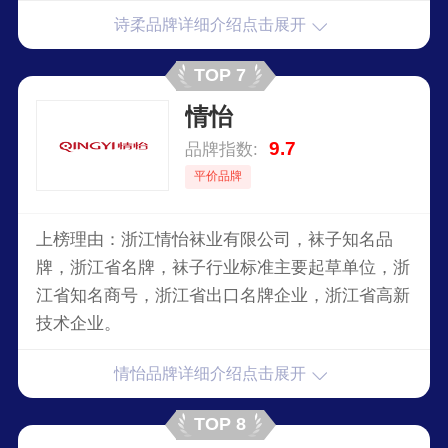
和生产规模颇具实力的袜业生产厂家。
诗柔品牌详细介绍点击展开
TOP 7
情怡
9.7
品牌指数:
平价品牌
上榜理由：浙江情怡袜业有限公司，袜子知名品
牌，浙江省名牌，袜子行业标准主要起草单位，浙
江省知名商号，浙江省出口名牌企业，浙江省高新
技术企业。
情怡品牌详细介绍点击展开
TOP 8