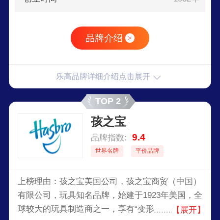
品牌介绍
>
乐高品牌详细介绍点击展开
TOP 2
孩之宝
9.4
品牌指数:
世界名牌
平价品牌
上榜理由：孩之宝美国公司，孩之宝商贸（中国）
有限公司，玩具知名品牌，始建于1923年美国，全
球较大的玩具制造商之一，享有“变形金刚之父”的
【展开】