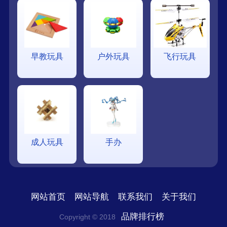
早教玩具
户外玩具
飞行玩具
成人玩具
手办
网站首页
网站导航
联系我们
关于我们
品牌排行榜
Copyright © 2018