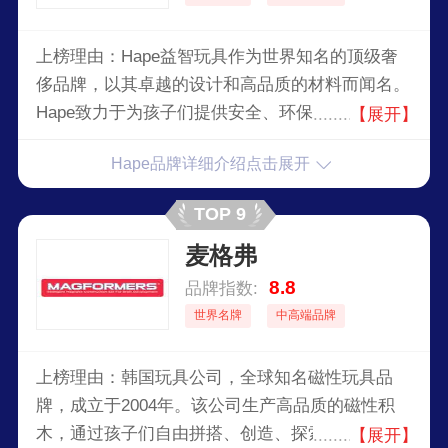
上榜理由：Hape益智玩具作为世界知名的顶级奢
侈品牌，以其卓越的设计和高品质的材料而闻名。
Hape致力于为孩子们提供安全、环保且富有教育
【展开】
意义的玩具，帮助他们在玩耍中开发智力和创造
Hape品牌详细介绍点击展开
力。
TOP 9
麦格弗
8.8
品牌指数:
世界名牌
中高端品牌
上榜理由：韩国玩具公司，全球知名磁性玩具品
牌，成立于2004年。该公司生产高品质的磁性积
木，通过孩子们自由拼搭、创造、探索的方式促进
【展开】