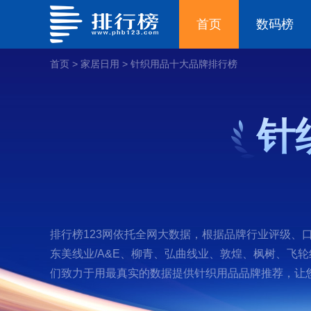
首页
数码榜
首页
>
家居日用
>
针织用品十大品牌排行榜
针
排行榜123网依托全网大数据，根据品牌行业评级、口
东美线业/A&E、柳青、弘曲线业、敦煌、枫树、飞轮
们致力于用最真实的数据提供针织用品品牌推荐，让您