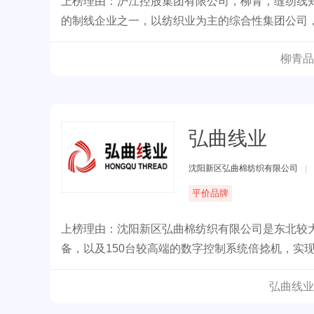
上榜理由：沪江控股集团有限公司，柳青，缝纫线
的制线企业之一，以纺织业为主的综合性集团公司
柳青品
弘曲线业
沈阳新区弘曲棉纺织有限公司
|
平价品牌
上榜理由：沈阳新区弘曲棉纺织有限公司是东北较
备，以及150台较高端的数字控制系统倍捻机，实
弘曲线业