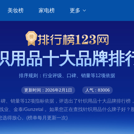
美妆榜
家电榜
更多
织用品十大品牌排
排序规则：行业评级、口碑、销量等12项依据
更新时间：2026年2月1日
人气：83006
碑、销量等12项指标依据，评选出了针织用品十大品牌排行榜，前十
线业、金泰/Gunzetal 。如果您正在查找针织用品什么牌子
选得放心。(榜单每月更新一次)