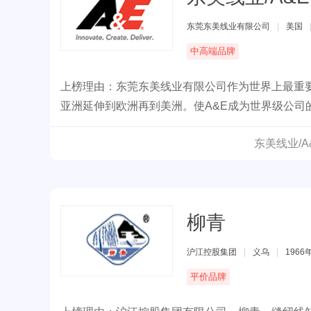
东莞东美线业有限公司
|
美国
中高端品牌
上榜理由：东莞东美线业有限公司作为世界上最重
亚洲延伸到欧洲再到美洲。使A&E成为世界级公司
于为客户提供最优质的产品和服务，并在全球范围
东美线业/
柳青
沪江控股集团
|
义乌
|
1966
平价品牌