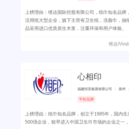
上榜理由：维达国际控股有限公司，纸巾知名品牌
活用纸大型企业，旗下主营有卫生纸，洗脸巾，抽
品采用进口优质原生木浆，注重环保和用户体验。
维达/Vi
心相印
福建恒安集团有限公司
|
泉州
平价品牌
上榜理由：纸巾知名品牌，创立于1985年，国内
500强企业，较早进入中国卫生巾市场的企业之一