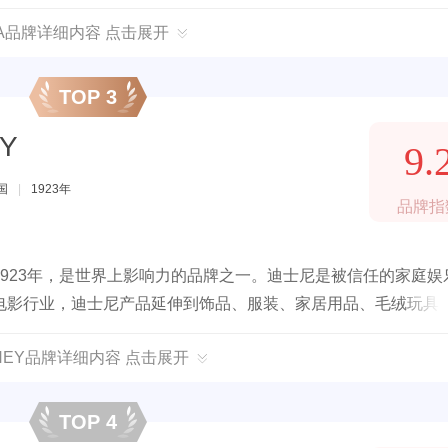
EA品牌详细内容 点击展开
TOP 3
Y
9.
国
|
1923年
品牌指
923年，是世界上影响力的品牌之一。迪士尼是被信任的家庭娱
电影行业，迪士尼产品延伸到饰品、服装、家居用品、毛绒玩具
SNEY品牌详细内容 点击展开
TOP 4