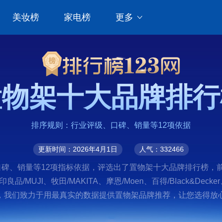
美妆榜
家电榜
更多
置物架十大品牌排行
排序规则：行业评级、口碑、销量等12项依据
更新时间：2026年4月1日
人气：332466
、销量等12项指标依据，评选出了置物架十大品牌排行榜，前十名分别
无印良品/MUJI、牧田/MAKITA、摩恩/Moen、百得/Black&D
我们致力于用最真实的数据提供置物架品牌推荐，让您选得放心