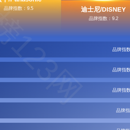
榜123网
品牌指数：9.5
迪士尼/DISNEY
品牌指数：9.2
品牌指数
品牌指数
品牌指数
品牌指