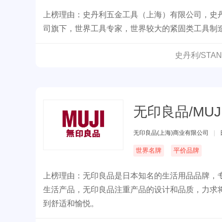
上榜理由：史丹利五金工具（上海）有限公司，史丹利
司旗下，世界工具专家，世界较大的紧固类工具制
史丹利/STA
无印良品/MUJ
无印良品(上海)商业有限公司
|
世界名牌
平价品牌
上榜理由：无印良品是日本知名的生活用品品牌，
生活产品，无印良品注重产品的设计和品质，力求
到舒适和愉悦。