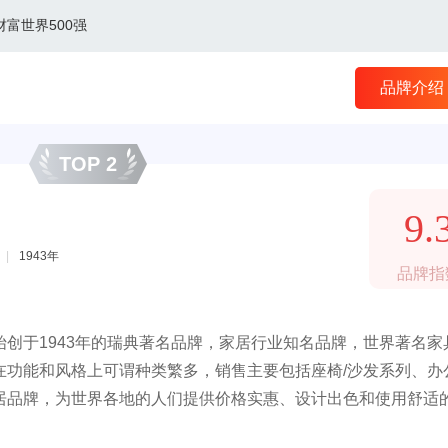
财富世界500强
品牌介绍
TOP 2
9.
|
1943年
品牌指
创于1943年的瑞典著名品牌，家居行业知名品牌，世界著名家
在功能和风格上可谓种类繁多，销售主要包括座椅/沙发系列、办
居品牌，为世界各地的人们提供价格实惠、设计出色和使用舒适