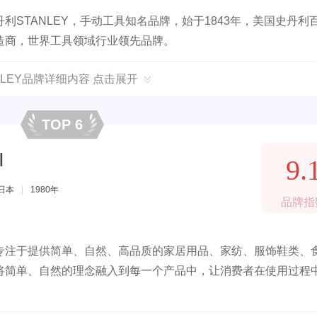
STANLEY，手动工具知名品牌，始于1843年，美国史丹利
造商，世界工具领域行业领先品牌。
NLEY品牌详细内容 点击展开
TOP 6
I
9.
日本
|
1980年
品牌指
专注于提供简单、自然、高品质的家居用品、家纺、服饰鞋类、
将简单、自然的理念融入到每一个产品中，让消费者在使用过程