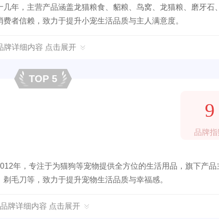
十几年，主营产品涵盖龙猫粮食、貂粮、鸟窝、龙猫粮、磨牙石
消费者信赖，致力于提升小宠生活品质与主人满意度。
品牌详细内容 点击展开
TOP 5
9
品牌指
012年，专注于为猫狗等宠物提供全方位的生活用品，旗下产品
、剃毛刀等，致力于提升宠物生活品质与幸福感。
品牌详细内容 点击展开