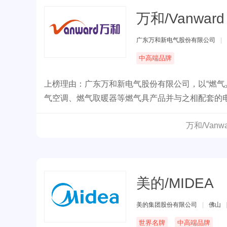
万和/Vanward
广东万和新电气股份有限公司
|
中高端品牌
上榜理由：广东万和新电气股份有限公司，以“燃气
气空调、燃气取暖器等燃气具产品并与之相配套的
万和/Van
美的/MIDEA
美的集团股份有限公司
|
佛山
世界名牌
中高端品牌