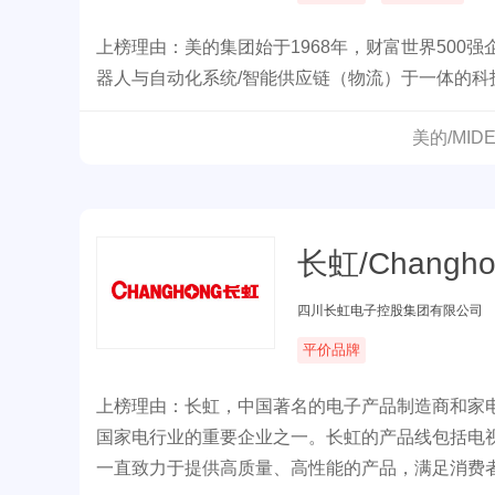
上榜理由：美的集团始于1968年，财富世界500
器人与自动化系统/智能供应链（物流）于一体的
美的/MI
长虹/Changho
四川长虹电子控股集团有限公司
平价品牌
上榜理由：长虹，中国著名的电子产品制造商和家电
国家电行业的重要企业之一。长虹的产品线包括电
一直致力于提供高质量、高性能的产品，满足消费