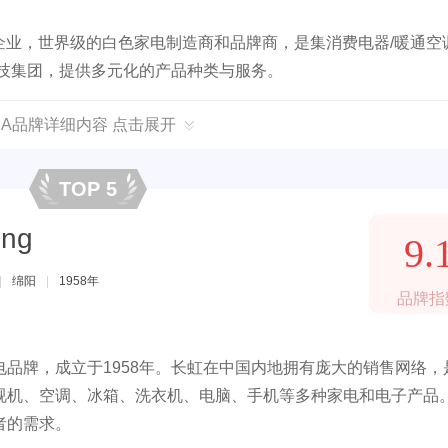
强企业，世界级的白色家电制造商和品牌商，是集消费电器/暖通空
科技集团，提供多元化的产品种类与服务。
DEA品牌详细内容 点击展开
TOP 5
ng
9.
|
绵阳
|
1958年
品牌指
品牌，成立于1958年。长虹在中国内地拥有庞大的销售网络，
视机、空调、冰箱、洗衣机、电脑、手机等多种家电和电子产品
者的需求。