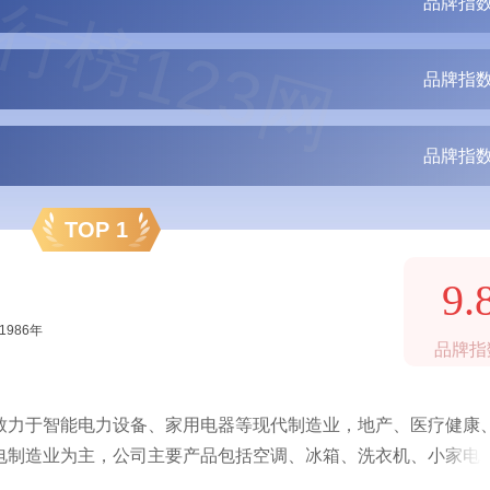
行榜123网
品牌指数
品牌指数
品牌指数
TOP 1
9.
1986年
品牌指
致力于智能电力设备、家用电器等现代制造业，地产、医疗健康
电制造业为主，公司主要产品包括空调、冰箱、洗衣机、小家电
的企业精神，通过不断的创新和发展，已经成为中国家电行业的